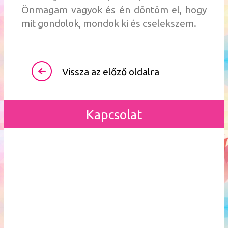
Önmagam vagyok és én döntöm el, hogy
mit gondolok, mondok ki és cselekszem.
Vissza az előző oldalra
Kapcsolat